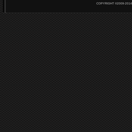
COPYRIGHT ©2009-2014